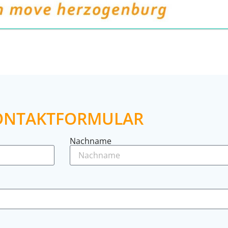
ONTAKTFORMULAR
Nachname