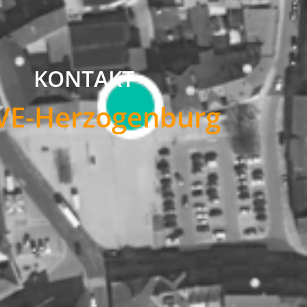
KONTAKT
E-Herzogenburg