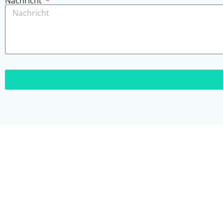
Nachricht
MEN