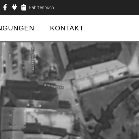
Fahrtenbuch
NGUNGEN
KONTAKT