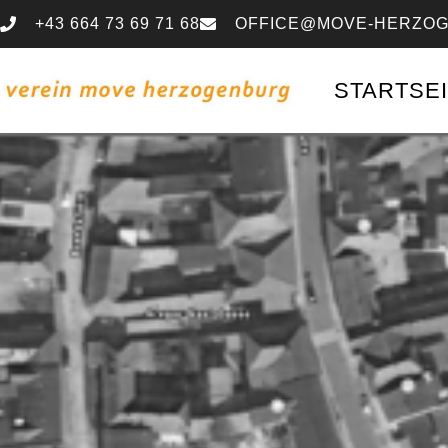
+43 664 73 69 71 68
OFFICE@MOVE-HERZOG
STARTSE